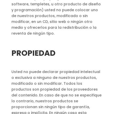
software, templetes, u otro producto de diseño
y programación) usted no puede colocar uno
de nuestros productos, modificado o sin
modificar, en un CD, sitio web o ningún otro
medio y ofrecerlos para la redistribución o la
reventa de ningún tipo.
PROPIEDAD
Usted no puede declarar propiedad intelectual
o exclusiva a ninguno de nuestros productos,
modificado o sin modificar. Todos los
productos son propiedad de los proveedores
del contenido. En caso de que no se especifique
lo contrario, nuestros productos se
proporcionan sin ningún tipo de garantía,
expresa o implícita. En ningún caso esta