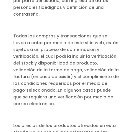
por parte del usuario, con ingreso de datos
personales fidedignos y definición de una
contraseña.
Todas las compras y transacciones que se
lleven a cabo por medio de este sitio web, están
sujetas a un proceso de confirmación y
verificación, el cual podría incluir la verificación
del stock y disponibilidad de producto,
validación de la forma de pago, validación de la
factura (en caso de existir) y el cumplimiento de
las condiciones requeridas por el medio de
pago seleccionado. En algunos casos puede
que se requiera una verificación por medio de
correo electrónico.
Los precios de los productos ofrecidos en esta