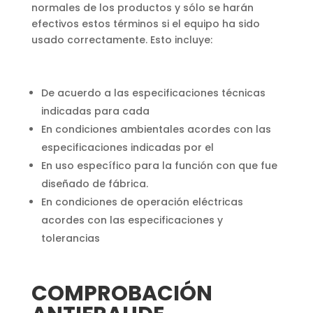
normales de los productos y sólo se harán
efectivos estos términos si el equipo ha sido
usado correctamente. Esto incluye:
De acuerdo a las especificaciones técnicas
indicadas para cada
En condiciones ambientales acordes con las
especificaciones indicadas por el
En uso específico para la función con que fue
diseñado de fábrica.
En condiciones de operación eléctricas
acordes con las especificaciones y
tolerancias
COMPROBACIÓN