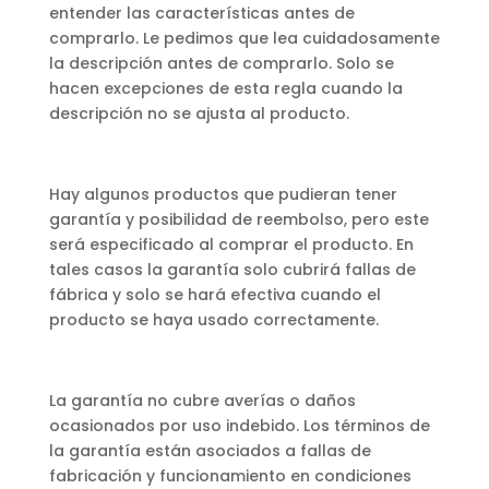
entender las características antes de
comprarlo. Le pedimos que lea cuidadosamente
la descripción antes de comprarlo. Solo se
hacen excepciones de esta regla cuando la
descripción no se ajusta al producto.
Hay algunos productos que pudieran tener
garantía y posibilidad de reembolso, pero este
será especificado al comprar el producto. En
tales casos la garantía solo cubrirá fallas de
fábrica y solo se hará efectiva cuando el
producto se haya usado correctamente.
La garantía no cubre averías o daños
ocasionados por uso indebido. Los términos de
la garantía están asociados a fallas de
fabricación y funcionamiento en condiciones