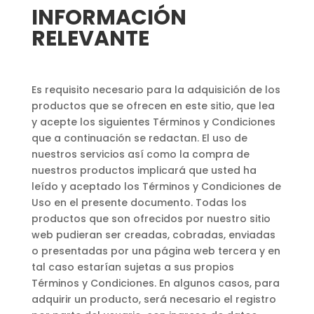
INFORMACIÓN
RELEVANTE
Es requisito necesario para la adquisición de los
productos que se ofrecen en este sitio, que lea
y acepte los siguientes Términos y Condiciones
que a continuación se redactan. El uso de
nuestros servicios así como la compra de
nuestros productos implicará que usted ha
leído y aceptado los Términos y Condiciones de
Uso en el presente documento. Todas los
productos que son ofrecidos por nuestro sitio
web pudieran ser creadas, cobradas, enviadas
o presentadas por una página web tercera y en
tal caso estarían sujetas a sus propios
Términos y Condiciones. En algunos casos, para
adquirir un producto, será necesario el registro