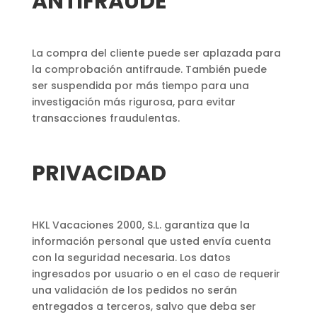
ANTIFRAUDE
La compra del cliente puede ser aplazada para
la comprobación antifraude. También puede
ser suspendida por más tiempo para una
investigación más rigurosa, para evitar
transacciones fraudulentas.
PRIVACIDAD
HKL Vacaciones 2000, S.L. garantiza que la
información personal que usted envía cuenta
con la seguridad necesaria. Los datos
ingresados por usuario o en el caso de requerir
una validación de los pedidos no serán
entregados a terceros, salvo que deba ser