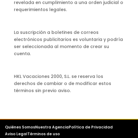
revelada en cumplimiento a una orden judicial o
requerimientos legales.
La suscripción a boletines de correos
electrónicos publicitarios es voluntaria y podría
ser seleccionada al momento de crear su
cuenta.
HKL Vacaciones 2000, S.L. se reserva los
derechos de cambiar o de modificar estos
términos sin previo aviso.
Quiénes Somos
Nuestra Agencia
Política de Privacidad
Aviso Legal
Términos de uso