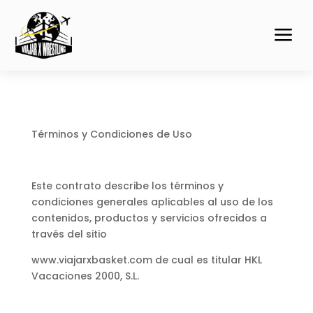
a
Términos y Condiciones de Uso
Este contrato describe los términos y
condiciones generales aplicables al uso de los
contenidos, productos y servicios ofrecidos a
través del sitio
www.viajarxbasket.com de cual es titular HKL
Vacaciones 2000, S.L.