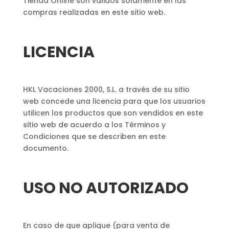
Tienda Online son válidos solamente en las
compras realizadas en este sitio web.
LICENCIA
HKL Vacaciones 2000, S.L. a través de su sitio
web concede una licencia para que los usuarios
utilicen los productos que son vendidos en este
sitio web de acuerdo a los Términos y
Condiciones que se describen en este
documento.
USO NO AUTORIZADO
En caso de que aplique (para venta de