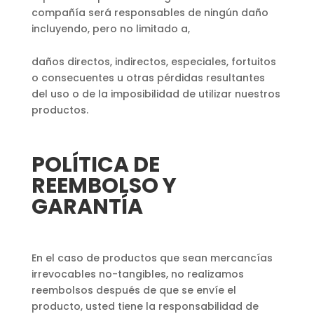
compañía será responsables de ningún daño
incluyendo, pero no limitado a,
daños directos, indirectos, especiales, fortuitos
o consecuentes u otras pérdidas resultantes
del uso o de la imposibilidad de utilizar nuestros
productos.
POLÍTICA DE
REEMBOLSO Y
GARANTÍA
En el caso de productos que sean mercancías
irrevocables no-tangibles, no realizamos
reembolsos después de que se envíe el
producto, usted tiene la responsabilidad de